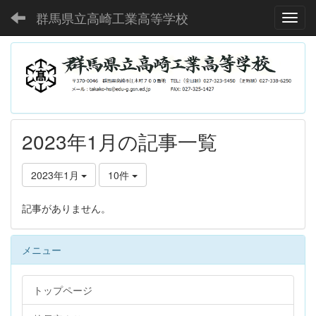
群馬県立高崎工業高等学校
Toggl
2023年1月の記事一覧
2023年1月
10件
記事がありません。
メニュー
トップページ