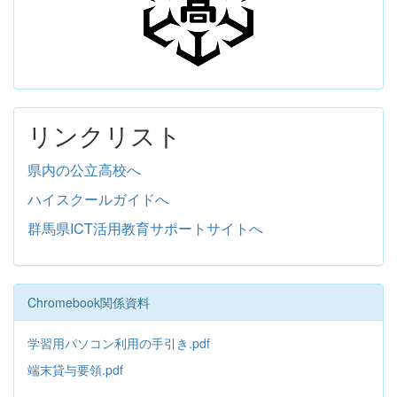
リンクリスト
県内の公立高校へ
ハイスクールガイドへ
群馬県ICT活用教育サポートサイトへ
Chromebook関係資料
学習用パソコン利用の手引き.pdf
端末貸与要領.pdf