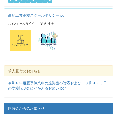
高崎工業高校スクールポリシー.pdf
ＳＡＨ＋
ハイスクールガイド
求人受付のお知らせ
令和８年度夏季休業中の進路室の対応および ８月４・５日
の学校説明会にかかわるお願い.pdf
同窓会からのお知らせ