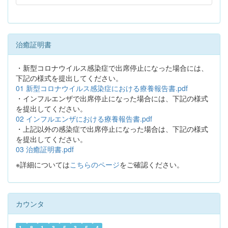
治癒証明書
・新型コロナウイルス感染症で出席停止になった場合には、
下記の様式を提出してください。
01 新型コロナウイルス感染症における療養報告書.pdf
・インフルエンザで出席停止になった場合には、下記の様式
を提出してください。
02 インフルエンザにおける療養報告書.pdf
・上記以外の感染症で出席停止になった場合は、下記の様式
を提出してください。
03 治癒証明書.pdf
※詳細については
こちらのページ
をご確認ください。
カウンタ
1
8
1
3
5
3
5
4