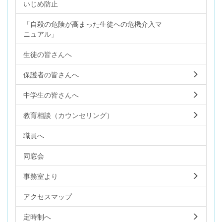
いじめ防止
「自殺の危険が高まった生徒への危機介入マ
ニュアル」
生徒の皆さんへ
保護者の皆さんへ
中学生の皆さんへ
教育相談（カウンセリング）
職員へ
同窓会
事務室より
アクセスマップ
定時制へ