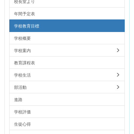
校長室より
年間予定表
学校教育目標
学校概要
学校案内
教育課程表
学校生活
部活動
進路
学校評価
生徒心得