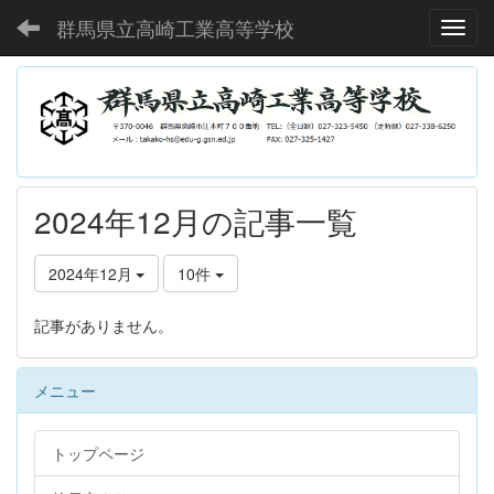
群馬県立高崎工業高等学校
Toggl
2024年12月の記事一覧
2024年12月
10件
記事がありません。
メニュー
トップページ