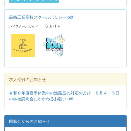
高崎工業高校スクールポリシー.pdf
ＳＡＨ＋
ハイスクールガイド
求人受付のお知らせ
令和８年度夏季休業中の進路室の対応および ８月４・５日
の学校説明会にかかわるお願い.pdf
同窓会からのお知らせ