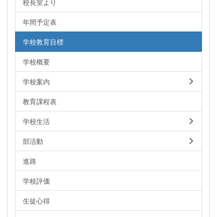
校長室より
年間予定表
学校教育目標
学校概要
学校案内
教育課程表
学校生活
部活動
進路
学校評価
生徒心得