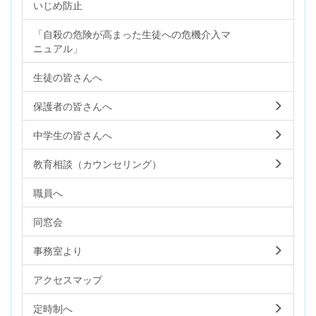
いじめ防止
「自殺の危険が高まった生徒への危機介入マ
ニュアル」
生徒の皆さんへ
保護者の皆さんへ
中学生の皆さんへ
教育相談（カウンセリング）
職員へ
同窓会
事務室より
アクセスマップ
定時制へ