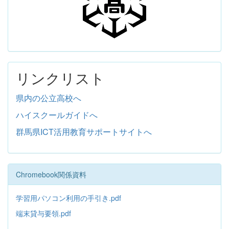
リンクリスト
県内の公立高校へ
ハイスクールガイドへ
群馬県ICT活用教育サポートサイトへ
Chromebook関係資料
学習用パソコン利用の手引き.pdf
端末貸与要領.pdf