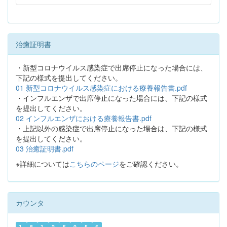
治癒証明書
・新型コロナウイルス感染症で出席停止になった場合には、
下記の様式を提出してください。
01 新型コロナウイルス感染症における療養報告書.pdf
・インフルエンザで出席停止になった場合には、下記の様式
を提出してください。
02 インフルエンザにおける療養報告書.pdf
・上記以外の感染症で出席停止になった場合は、下記の様式
を提出してください。
03 治癒証明書.pdf
※詳細については
こちらのページ
をご確認ください。
カウンタ
1
8
1
2
5
0
5
5