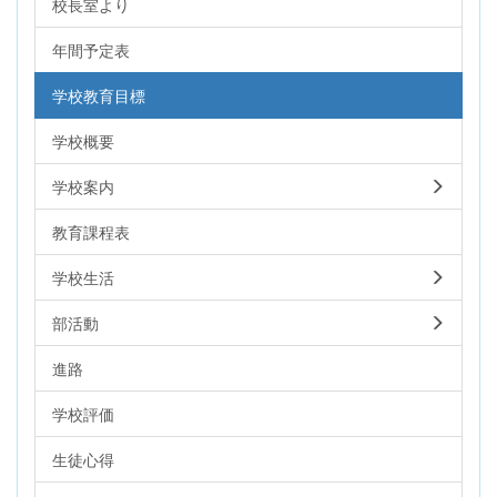
校長室より
年間予定表
学校教育目標
学校概要
学校案内
教育課程表
学校生活
部活動
進路
学校評価
生徒心得