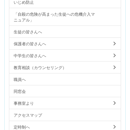
いじめ防止
「自殺の危険が高まった生徒への危機介入マ
ニュアル」
生徒の皆さんへ
保護者の皆さんへ
中学生の皆さんへ
教育相談（カウンセリング）
職員へ
同窓会
事務室より
アクセスマップ
定時制へ