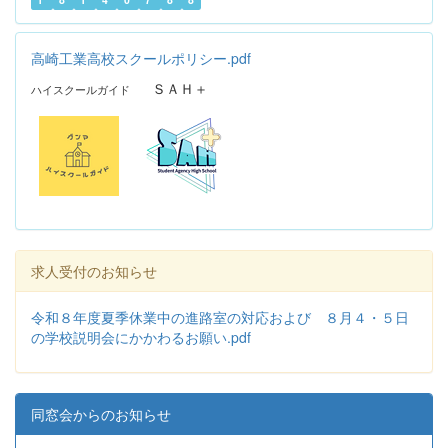
高崎工業高校スクールポリシー.pdf
ＳＡＨ＋
ハイスクールガイド
求人受付のお知らせ
令和８年度夏季休業中の進路室の対応および ８月４・５日
の学校説明会にかかわるお願い.pdf
同窓会からのお知らせ