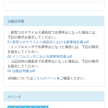
治癒証明書
・新型コロナウイルス感染症で出席停止になった場合には、
下記の様式を提出してください。
01 新型コロナウイルス感染症における療養報告書.pdf
・インフルエンザで出席停止になった場合には、下記の様式
を提出してください。
02 インフルエンザにおける療養報告書.pdf
・上記以外の感染症で出席停止になった場合は、下記の様式
を提出してください。
03 治癒証明書.pdf
※詳細については
こちらのページ
をご確認ください。
カウンタ
1
8
1
4
0
7
8
8