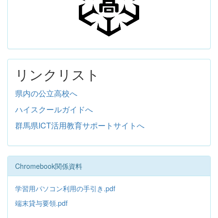
リンクリスト
県内の公立高校へ
ハイスクールガイドへ
群馬県ICT活用教育サポートサイトへ
Chromebook関係資料
学習用パソコン利用の手引き.pdf
端末貸与要領.pdf